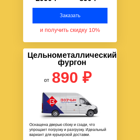
Заказать
и получить скидку 10%
Цельнометаллический
фургон
890 ₽
от
Оснащена дверью сбоку и сзади, что
упрощает погрузку и разгрузку. Идеальный
вариант для курьерской доставки.