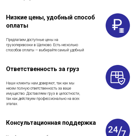
Низкие цены, удобный способ
оплаты
Предлагаем доступные цены на
грузоперевозки в Щелково. Есть несколько
способов оплаты — выбирайте самый удобный
Ответственность за груз
Наши клиенты нам доверяют, так как мы
несем полную ответственность за ваше
имущество. Доставляем груз в целостности,
так как действуем профессионально на всех
этапах.
Консультационная поддержка