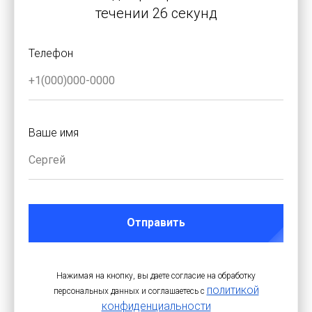
течении 26 секунд
Телефон
Ваше имя
Отправить
Нажимая на кнопку, вы даете согласие на обработку
политикой
персональных данных и соглашаетесь c
конфиденциальности