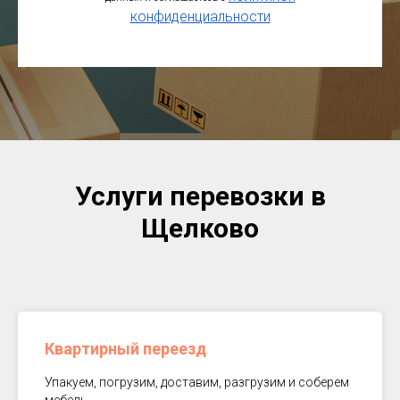
конфиденциальности
Услуги перевозки в
Щелково
Квартирный переезд
Упакуем, погрузим, доставим, разгрузим и соберем
мебель.