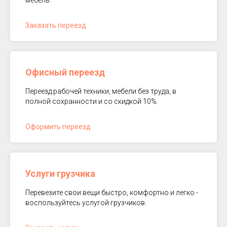
Заказать переезд
Офисный переезд
Переезд рабочей техники, мебели без труда, в
полной сохранности и со скидкой 10%.
Оформить переезд
Услуги грузчика
Перевезите свои вещи быстро, комфортно и легко -
воспользуйтесь услугой грузчиков.