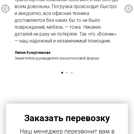
всем довольны. Погрузка происходит быстро
и аккуратно, вся офисная техника
доставляется без каких бы то ни было
повреждений, мебель — тоже. Никаких
деталей ни разу не потеряли. Так что «Возчик»
— наш надежный и незаменимый помощник.
Лилия Хомутникова
Заместитель руководителя консалтинговой фирмы
Заказать перевозку
Наш менеджер перезвонит вам в