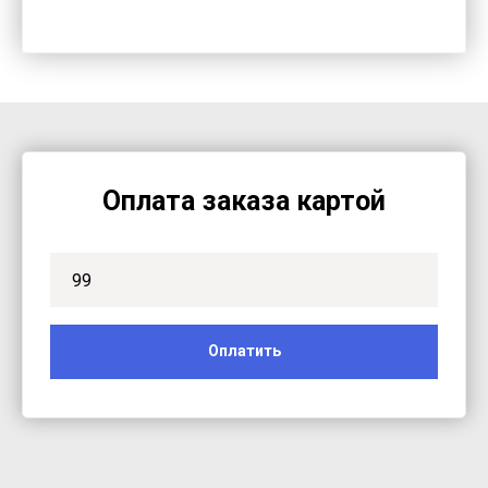
Оплата заказа картой
Оплатить