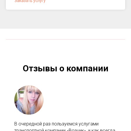
Заказать услугу
Отзывы о компании
В очередной раз пользуемся услугами
транспортной компании «Возчик», и как всегда