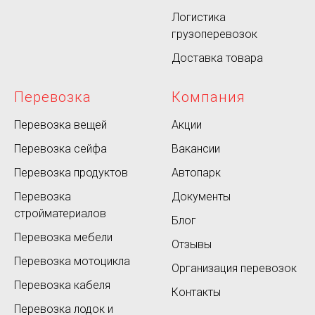
Логистика
грузоперевозок
Доставка товара
Перевозка
Компания
Перевозка вещей
Акции
Перевозка сейфа
Вакансии
Перевозка продуктов
Автопарк
Перевозка
Документы
стройматериалов
Блог
Перевозка мебели
Отзывы
Перевозка мотоцикла
Организация перевозок
Перевозка кабеля
Контакты
Перевозка лодок и