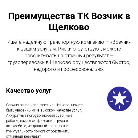
Преимущества ТК Возчик в
Щелково
Ищете надежную транспортную компанию — «Возчик»
к вашим услугам. Риски отсутствуют, можете
рассчитывать на отличный результат —
грузоперевозки в Щелково осуществляются быстро,
недорого и профессионально.
Качество услуг
Срочно заказывая газель в Щелково, можете
быть уверенными в высоком качестве услуг.
Аккуратные погрузочно-разгрузочные
работы, надежная фиксация груза в
автомобиле, исправный транспорт и
пунктуальность помогают обеспечить
отличный результат.