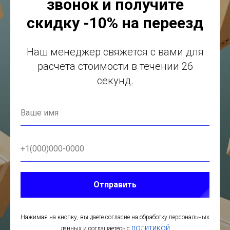
звонок и получите
скидку -10% на переезд
Наш менеджер свяжется с вами для
расчета стоимости в течении 26
секунд.
Отправить
Нажимая на кнопку, вы даете согласие на обработку персональных
политикой
данных и соглашаетесь c