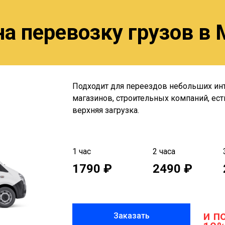
а перевозку грузов в
Подходит для переездов небольших ин
магазинов, строительных компаний, ест
верхняя загрузка.
1 час
2 часа
1790 ₽
2490 ₽
и п
Заказать