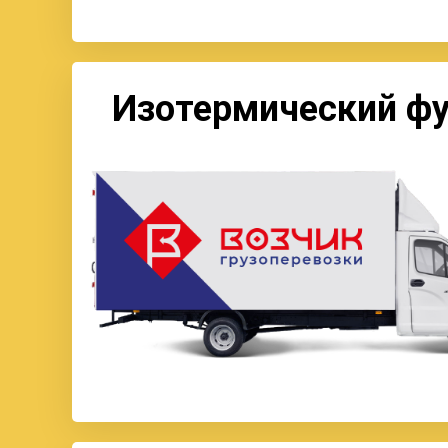
Изотермический фу