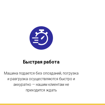
Быстрая работа
Машина подается без опозданий, погрузка
и разгрузка осуществляются быстро и
аккуратно — нашим клиентам не
приходится ждать