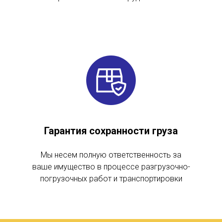
Гарантия сохранности груза
Мы несем полную ответственность за
ваше имущество в процессе разгрузочно-
погрузочных работ и транспортировки