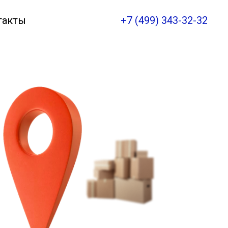
такты
+7 (499) 343-32-32