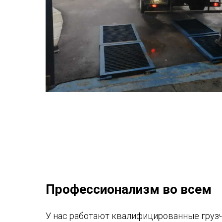
Профессионализм во всем
У нас работают квалифицированные грузч