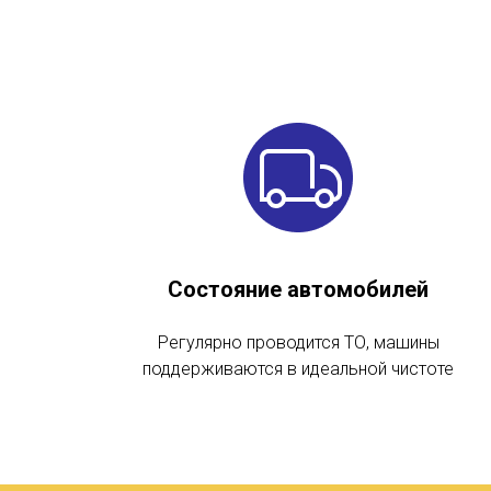
Состояние автомобилей
Регулярно проводится ТО, машины
поддерживаются в идеальной чистоте