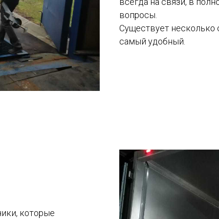
всегда на связи, в пол
вопросы.
Существует несколько 
самый удобный.
ики, которые