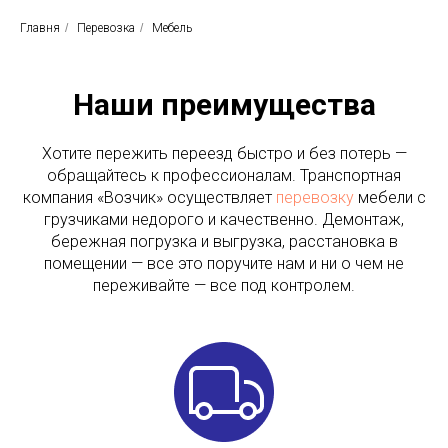
Главня
/
Перевозка
/
Мебель
Наши преимущества
Хотите пережить переезд быстро и без потерь —
обращайтесь к профессионалам. Транспортная
компания «Возчик» осуществляет
перевозку
мебели с
грузчиками недорого и качественно. Демонтаж,
бережная погрузка и выгрузка, расстановка в
помещении — все это поручите нам и ни о чем не
переживайте — все под контролем.