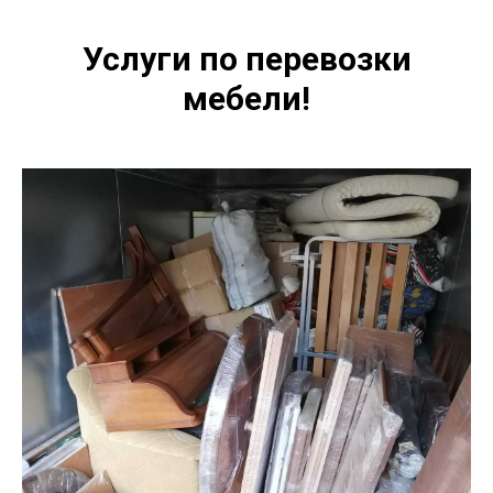
Услуги по перевозки
мебели!