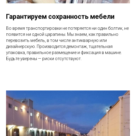
Гарантируем сохранность мебели
Во время транспортировки не потеряется ни один болтик, не
появится ни одной царапины. Мы знаем, как правильно
перевозить мебель, в том числе антикварную или
дизайнерскую. Производится демонтаж, тщательная
упаковка, правильное размещение и фиксация в машине.
Будьте уверены — риски отсутствуют.