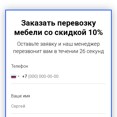
Заказать перевозку
мебели со скидкой 10%
Оставьте заявку и наш менеджер
перезвонит вам в течении 26 секунд
Телефон
+7
Ваше имя