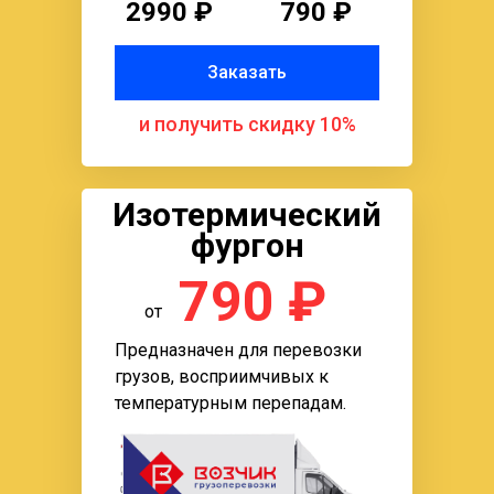
2990 ₽
790 ₽
Заказать
и получить скидку 10%
Изотермический
фургон
790 ₽
от
Предназначен для перевозки
грузов, восприимчивых к
температурным перепадам.