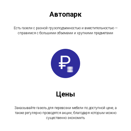
Автопарк
Есть газели с разной грузоподъемностью и вместительностью —
справимся с большими объемами и хрупкими предметами
Цены
Заказывайте газель для перевозки мебели по доступной цене, а
также регулярно проводятся акции, благодаря которым можно
существенно экономить