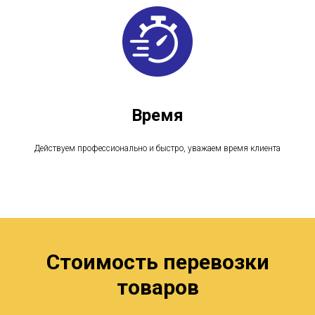
Время
Действуем профессионально и быстро, уважаем время клиента
Стоимость перевозки
товаров