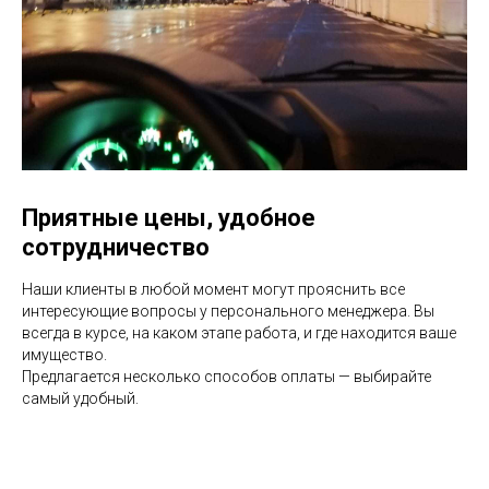
Приятные цены, удобное
сотрудничество
Наши клиенты в любой момент могут прояснить все
интересующие вопросы у персонального менеджера. Вы
всегда в курсе, на каком этапе работа, и где находится ваше
имущество.
Предлагается несколько способов оплаты — выбирайте
самый удобный.