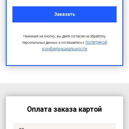
Заказать
Нажимая на кнопку, вы даете согласие на обработку
политикой
персональных данных и соглашаетесь c
конфиденциальности
Оплата заказа картой