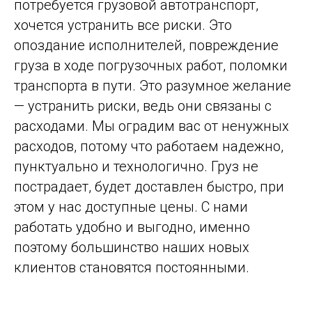
потребуется грузовой автотранспорт,
хочется устранить все риски. Это
опоздание исполнителей, повреждение
груза в ходе погрузочных работ, поломки
транспорта в пути. Это разумное желание
— устранить риски, ведь они связаны с
расходами. Мы оградим вас от ненужных
расходов, потому что работаем надежно,
пунктуально и технологично. Груз не
пострадает, будет доставлен быстро, при
этом у нас доступные цены. С нами
работать удобно и выгодно, именно
поэтому большинство наших новых
клиентов становятся постоянными.