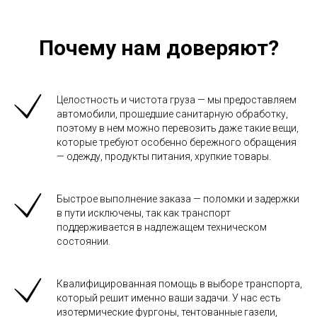
Почему нам доверяют?
Целостность и чистота груза — мы предоставляем
автомобили, прошедшие санитарную обработку,
поэтому в нем можно перевозить даже такие вещи,
которые требуют особенно бережного обращения
— одежду, продукты питания, хрупкие товары.
Быстрое выполнение заказа — поломки и задержки
в пути исключены, так как транспорт
поддерживается в надлежащем техническом
состоянии.
Квалифицированная помощь в выборе транспорта,
который решит именно ваши задачи. У нас есть
изотермические фургоны, тентованные газели,