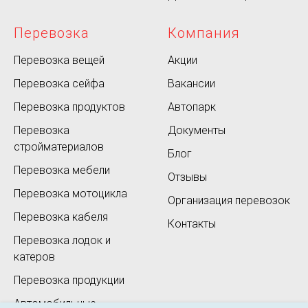
Перевозка
Компания
Перевозка вещей
Акции
Перевозка сейфа
Вакансии
Перевозка продуктов
Автопарк
Перевозка
Документы
стройматериалов
Блог
Перевозка мебели
Отзывы
Перевозка мотоцикла
Организация перевозок
Перевозка кабеля
Контакты
Перевозка лодок и
катеров
Перевозка продукции
Автомобильные