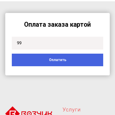
Оплата заказа картой
Оплатить
Услуги