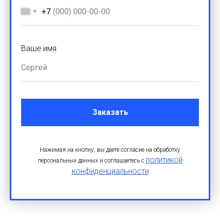
+7
Ваше имя
Заказать
Нажимая на кнопку, вы даете согласие на обработку
политикой
персональных данных и соглашаетесь c
конфиденциальности