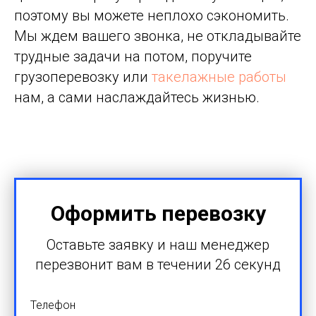
поэтому вы можете неплохо сэкономить.
Мы ждем вашего звонка, не откладывайте
трудные задачи на потом, поручите
грузоперевозку или
такелажные работы
нам, а сами наслаждайтесь жизнью.
Оформить перевозку
Оставьте заявку и наш менеджер
перезвонит вам в течении 26 секунд
Телефон