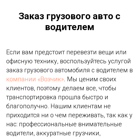
Заказ грузового авто с
водителем
Если вам предстоит перевезти вещи или
офисную технику, воспользуйтесь услугой
заказ грузового автомобиля с водителем в
компании «Возчик»
. Мы ценим своих
клиентов, поэтому делаем все, чтобы
транспортировка прошла быстро и
благополучно. Нашим клиентам не
приходится ни о чем переживать, так как у
нас: профессиональные внимательные
водители, аккуратные грузчики,