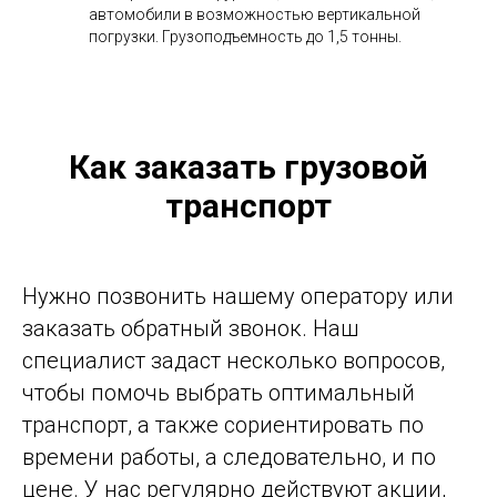
автомобили в возможностью вертикальной
погрузки. Грузоподъемность до 1,5 тонны.
Как заказать грузовой
транспорт
Нужно позвонить нашему оператору или
заказать обратный звонок. Наш
специалист задаст несколько вопросов,
чтобы помочь выбрать оптимальный
транспорт, а также сориентировать по
времени работы, а следовательно, и по
цене. У нас регулярно действуют акции,