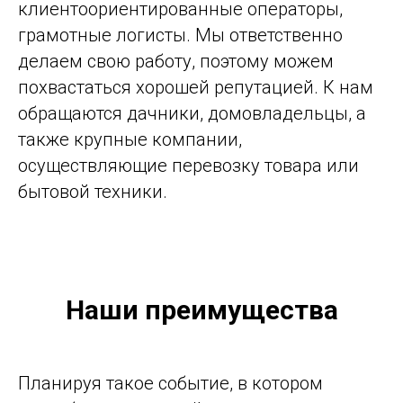
клиентоориентированные операторы,
грамотные логисты. Мы ответственно
делаем свою работу, поэтому можем
похвастаться хорошей репутацией. К нам
обращаются дачники, домовладельцы, а
также крупные компании,
осуществляющие перевозку товара или
бытовой техники.
Наши преимущества
Планируя такое событие, в котором