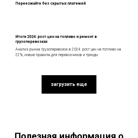
Переезжайте без скрытых платежей
Итоги 2024: рост цен на топливо и ремонт в
грузоперевозках
Анализ рынка грузоперевозок в 2024: рост цен на топливо на
22%, новые правила для перевозчиков и тренды
загрузить еще
Полезная информация о