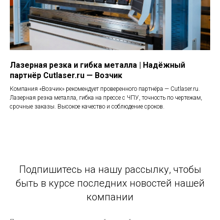
Лазерная резка и гибка металла | Надёжный
партнёр Cutlaser.ru — Возчик
Компания «Возчик» рекомендует проверенного партнёра — Cutlaser.ru.
Лазерная резка металла, гибка на прессе с ЧПУ, точность по чертежам,
срочные заказы. Высокое качество и соблюдение сроков.
Подпишитесь на нашу рассылку, чтобы
быть в курсе последних новостей нашей
компании