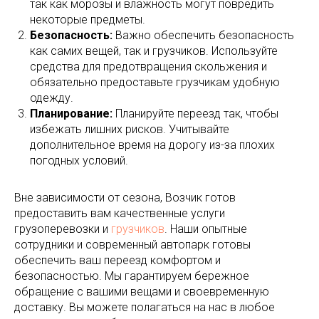
так как морозы и влажность могут повредить
некоторые предметы.
Безопасность:
Важно обеспечить безопасность
как самих вещей, так и грузчиков. Используйте
средства для предотвращения скольжения и
обязательно предоставьте грузчикам удобную
одежду.
Планирование:
Планируйте переезд так, чтобы
избежать лишних рисков. Учитывайте
дополнительное время на дорогу из-за плохих
погодных условий.
Вне зависимости от сезона, Возчик готов
предоставить вам качественные услуги
грузоперевозки и
грузчиков
. Наши опытные
сотрудники и современный автопарк готовы
обеспечить ваш переезд комфортом и
безопасностью. Мы гарантируем бережное
обращение с вашими вещами и своевременную
доставку. Вы можете полагаться на нас в любое