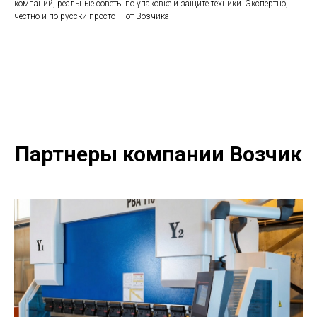
компаний, реальные советы по упаковке и защите техники. Экспертно,
честно и по-русски просто — от Возчика
Партнеры компании Возчик