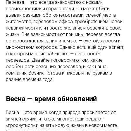
Переезд — это всегда знакомство с новыми
возможностями и горизонтами. Он может быть
вызван разными обстоятельствами: сменой места
жительства, переводом офиса, приобретением новой
недвижимости или просто желанием освежить свою
жизнь. Вне зависимости от причины, переезд всегда
сопровождается одним и тем же — суетой, хаосом и
множеством вопросов. Однако есть ещё один аспект,
о котором многие забывают — сезонность
переездов. Давайте поговорим о том, какие
особенности сезонных переездов, и как наша
компания, Возчик, готова к пиковым нагрузкам в
разные времена года.
Весна — время обновлений
Весна — это время, когда природа просыпается от
зимней спячки, и также многие люди решают
«проснуться» и начать новую жизнь в новом месте.