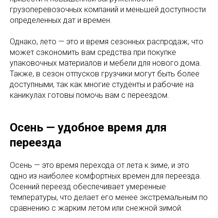
грузоперевозочных компаний и меньшей доступности
определенных дат и времен.
Однако, лето — это и время сезонных распродаж, что
может сэкономить вам средства при покупке
упаковочных материалов и мебели для нового дома.
Также, в сезон отпусков грузчики могут быть более
доступными, так как многие студенты и рабочие на
каникулах готовы помочь вам с переездом.
Осень — удобное время для
переезда
Осень — это время перехода от лета к зиме, и это
одно из наиболее комфортных времен для переезда.
Осенний переезд обеспечивает умеренные
температуры, что делает его менее экстремальным по
сравнению с жарким летом или снежной зимой.