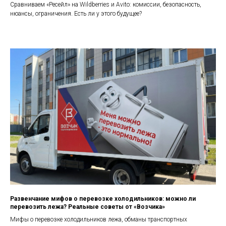
Сравниваем «Ресейл» на Wildberries и Avito: комиссии, безопасность,
нюансы, ограничения. Есть ли у этого будущее?
Развенчание мифов о перевозке холодильников: можно ли
перевозить лежа? Реальные советы от «Возчика»
Мифы о перевозке холодильников лежа, обманы транспортных