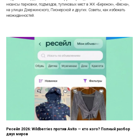
нюансы парковки, подъездов, тупиковых мест в ЖК «Бережок», «Весна»,
на улицах Дзержинского, Пионерской и других. Советы, как избежать
неожиданностей.
Ресейл 2026: Wildberries против Avito — кто кого? Полный разбор
двух миров