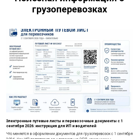
грузоперевозках
Электронные путевые листы и перевозочные документы с 1
сентября 2026: инструкция для ИП и водителей
Что меняется в оформлении документов для грузоперевозок с 1 сентября