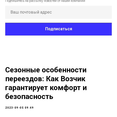
Подпишитесь на рассылку новостей от нашей компании
Подписаться
Сезонные особенности
переездов: Как Возчик
гарантирует комфорт и
безопасность
2023-09-05 09:49