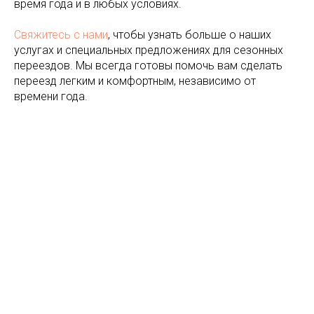
время года и в любых условиях.
Свяжитесь с нами
, чтобы узнать больше о наших
услугах и специальных предложениях для сезонных
переездов. Мы всегда готовы помочь вам сделать
переезд легким и комфортным, независимо от
времени года.