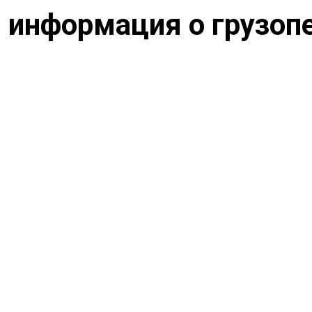
 информация о грузоп