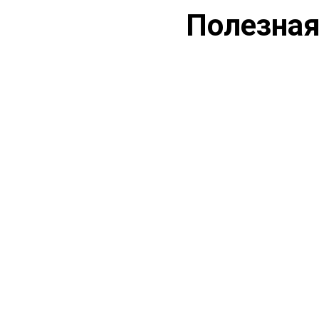
Полезная