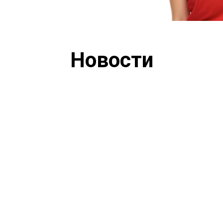
Новости