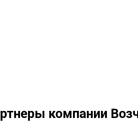
ртнеры компании Воз