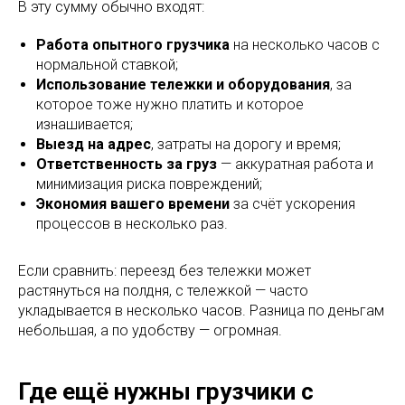
В эту сумму обычно входят:
Работа опытного грузчика
на несколько часов с
нормальной ставкой;
Использование тележки и оборудования
, за
которое тоже нужно платить и которое
изнашивается;
Выезд на адрес
, затраты на дорогу и время;
Ответственность за груз
— аккуратная работа и
минимизация риска повреждений;
Экономия вашего времени
за счёт ускорения
процессов в несколько раз.​
Если сравнить: переезд без тележки может
растянуться на полдня, с тележкой — часто
укладывается в несколько часов. Разница по деньгам
небольшая, а по удобству — огромная.
Где ещё нужны грузчики с