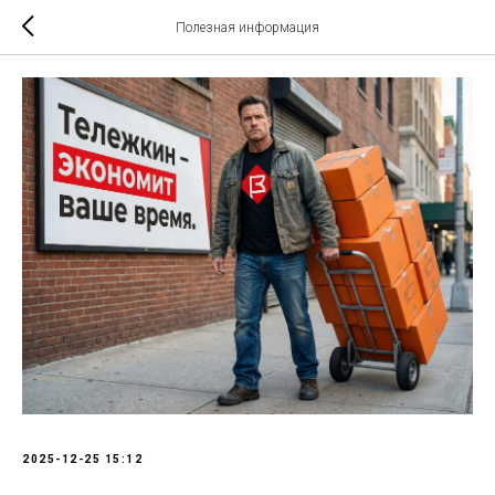
Полезная информация
2025-12-25 15:12