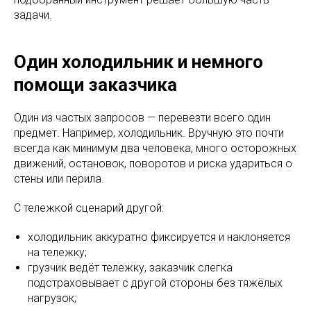
задачи.​
Один холодильник и немного
помощи заказчика
Один из частых запросов — перевезти всего один
предмет. Например, холодильник. Вручную это почти
всегда как минимум два человека, много осторожных
движений, остановок, поворотов и риска удариться о
стены или перила.
С тележкой сценарий другой:
холодильник аккуратно фиксируется и наклоняется
на тележку;
грузчик ведёт тележку, заказчик слегка
подстраховывает с другой стороны без тяжёлых
нагрузок;