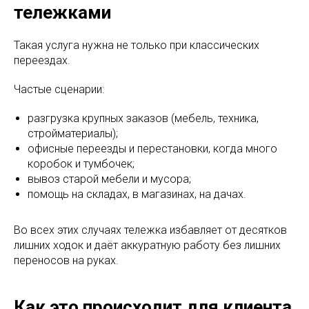
тележками
Такая услуга нужна не только при классических
переездах.
Частые сценарии:
разгрузка крупных заказов (мебель, техника,
стройматериалы);
офисные переезды и перестановки, когда много
коробок и тумбочек;
вывоз старой мебели и мусора;
помощь на складах, в магазинах, на дачах.​
Во всех этих случаях тележка избавляет от десятков
лишних ходок и даёт аккуратную работу без лишних
переносов на руках.
Как это происходит для клиента