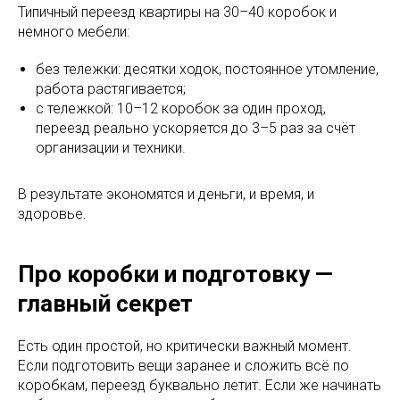
Типичный переезд квартиры на 30–40 коробок и
немного мебели:
без тележки: десятки ходок, постоянное утомление,
работа растягивается;
с тележкой: 10–12 коробок за один проход,
переезд реально ускоряется до 3–5 раз за счёт
организации и техники.
В результате экономятся и деньги, и время, и
здоровье.
Про коробки и подготовку —
главный секрет
Есть один простой, но критически важный момент.
Если подготовить вещи заранее и сложить всё по
коробкам, переезд буквально летит. Если же начинать