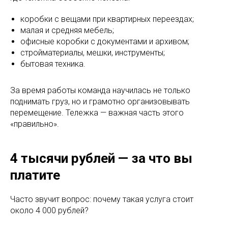
коробки с вещами при квартирных переездах;
малая и средняя мебель;
офисные коробки с документами и архивом;
стройматериалы, мешки, инструменты;
бытовая техника.
За время работы команда научилась не только
поднимать груз, но и грамотно организовывать
перемещение. Тележка — важная часть этого
«правильно».
4 тысячи рублей — за что вы
платите
Часто звучит вопрос: почему такая услуга стоит
около 4 000 рублей?