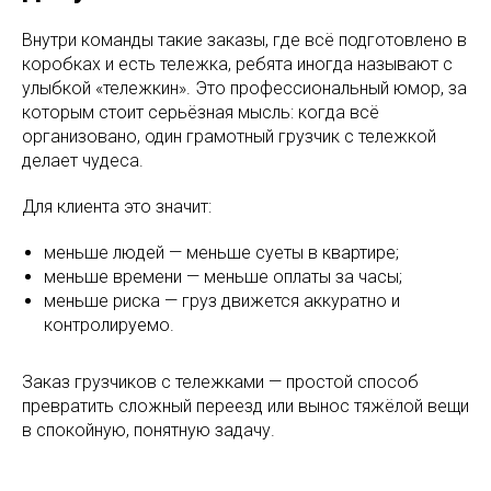
Внутри команды такие заказы, где всё подготовлено в
коробках и есть тележка, ребята иногда называют с
улыбкой «тележкин». Это профессиональный юмор, за
которым стоит серьёзная мысль: когда всё
организовано, один грамотный грузчик с тележкой
делает чудеса.
Для клиента это значит:
меньше людей — меньше суеты в квартире;
меньше времени — меньше оплаты за часы;
меньше риска — груз движется аккуратно и
контролируемо.
Заказ грузчиков с тележками — простой способ
превратить сложный переезд или вынос тяжёлой вещи
в спокойную, понятную задачу.