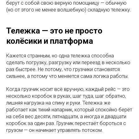
берут с собой свою верную помощницу — обычную
(но от этого не менее волшебную) складную тележку.​
Тележка — это не просто
колёсики и платформа
Кажется странным, но одна тележка способна
сделать погрузку, разгрузку или переезд в несколько
раз быстрее. Не потому, что грузчики становятся
сильнее, а потому что меняется сама логика работы.
Когда грузчик носит всё вручную, каждый рейс — это
несколько коробок в руках, шаг туда, шаг обратно,
лишняя нагрузка на спину и руки. Тележка же
работает как тихий напарник, который спокойно берёт
на себя вес десяти, пятнадцати, а иногда и двадцати
коробок за один раз. Грузчик перестаёт бороться с
грузом — он начинает управлять потоком.​