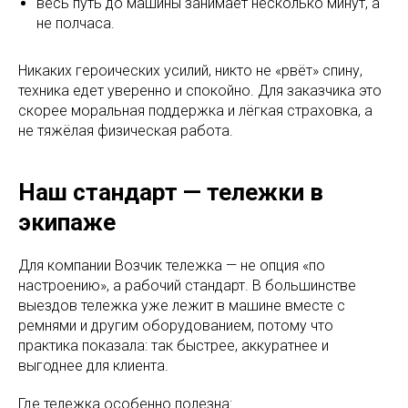
весь путь до машины занимает несколько минут, а
не полчаса.
Никаких героических усилий, никто не «рвёт» спину,
техника едет уверенно и спокойно. Для заказчика это
скорее моральная поддержка и лёгкая страховка, а
не тяжёлая физическая работа.​
Наш стандарт — тележки в
экипаже
Для компании Возчик тележка — не опция «по
настроению», а рабочий стандарт. В большинстве
выездов тележка уже лежит в машине вместе с
ремнями и другим оборудованием, потому что
практика показала: так быстрее, аккуратнее и
выгоднее для клиента.​
Где тележка особенно полезна: