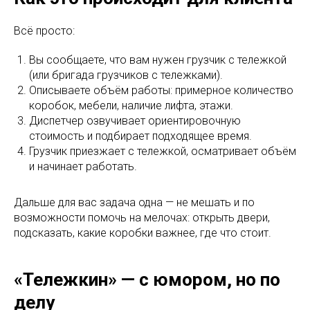
Всё просто:
Вы сообщаете, что вам нужен грузчик с тележкой
(или бригада грузчиков с тележками).
Описываете объём работы: примерное количество
коробок, мебели, наличие лифта, этажи.
Диспетчер озвучивает ориентировочную
стоимость и подбирает подходящее время.
Грузчик приезжает с тележкой, осматривает объём
и начинает работать.​
Дальше для вас задача одна — не мешать и по
возможности помочь на мелочах: открыть двери,
подсказать, какие коробки важнее, где что стоит.
«Тележкин» — с юмором, но по
делу